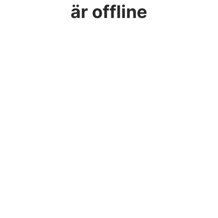
är offline