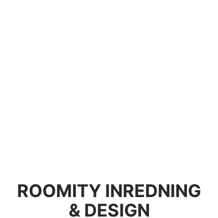
ROOMITY INREDNING
& DESIGN