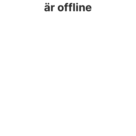
är offline