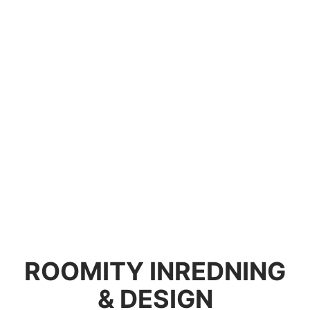
ROOMITY INREDNING
& DESIGN